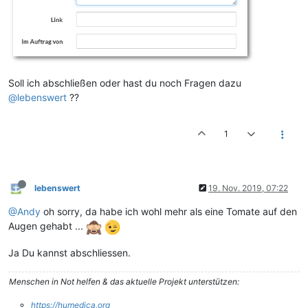
Soll ich abschließen oder hast du noch Fragen dazu
@lebenswert
??
1
lebenswert
19. Nov. 2019, 07:22
@Andy
oh sorry, da habe ich wohl mehr als eine Tomate auf den
Augen gehabt ...
Ja Du kannst abschliessen.
Menschen in Not helfen & das aktuelle Projekt unterstützen:
https://humedica.org