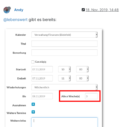
Andy
18. Nov. 2019, 14:48
@lebenswert
gibt es bereits: