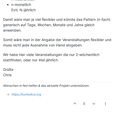
n-monatlich
Evtl. N-jährlich
Damit wäre man ja viel flexibler und könnte das Pattern (n-fach)
generisch auf Tage, Wochen, Monate und Jahre gleich
anwenden.
Somit wäre man in der Angabe der Veranstaltungen flexibler und
muss nicht jede Ausnahme von Hand eingeben.
Wir habe hier viele Veranstaltungen die nur 2-wöchentlich
stattfinden, oder nur 4tel jährlich.
Grüße
Chris
Menschen in Not helfen & das aktuelle Projekt unterstützen:
https://humedica.org
0