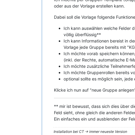
oder aus der Vorlage erstellen kann.
Dabei soll die Vorlage folgende Funktion
Ich kann auswählen welche Felder de
völlig überflüssig**
Ich kann Informationen bereist in de
Vorlage jede Gruppe bereits mit "KG
Ich möchte vorab speichern können, d
(inkl. der Rechte, automatische E-Mai
Ich möchte zusätzliche Teilnehmerfel
Ich möchte Gruppenrollen bereits 
optional sollte es möglich sein, je
Klicke ich nun auf "neue Gruppe anlegen"
** mir ist bewusst, dass sich dies über 
Feld sieht, ohne gleich die anderen Feld
Ein einfaches ein und ausblenden der Fel
Installation bei CT -> immer neueste Version