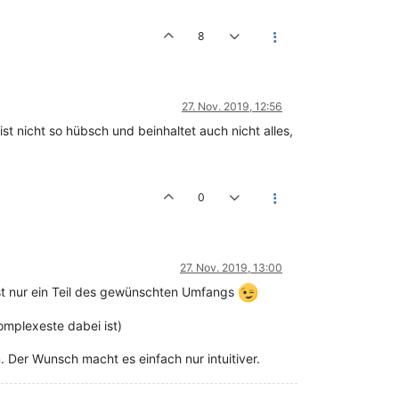
8
27. Nov. 2019, 12:56
ist nicht so hübsch und beinhaltet auch nicht alles,
0
27. Nov. 2019, 13:00
st nur ein Teil des gewünschten Umfangs
omplexeste dabei ist)
Der Wunsch macht es einfach nur intuitiver.