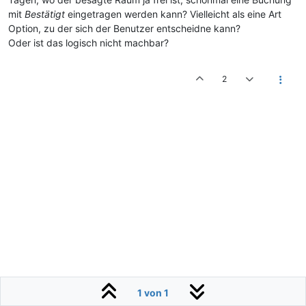
mit
Bestätigt
eingetragen werden kann? Vielleicht als eine Art
Option, zu der sich der Benutzer entscheidne kann?
Oder ist das logisch nicht machbar?
2
1 von 1