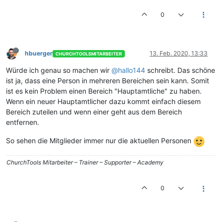
0
hbuerger
13. Feb. 2020, 13:33
CHURCHTOOLSMITARBEITER
Würde ich genau so machen wir
@hallo144
schreibt. Das schöne
ist ja, dass eine Person in mehreren Bereichen sein kann. Somit
ist es kein Problem einen Bereich "Hauptamtliche" zu haben.
Wenn ein neuer Hauptamtlicher dazu kommt einfach diesem
Bereich zuteilen und wenn einer geht aus dem Bereich
entfernen.
So sehen die Mitglieder immer nur die aktuellen Personen
ChurchTools Mitarbeiter – Trainer – Supporter – Academy
0