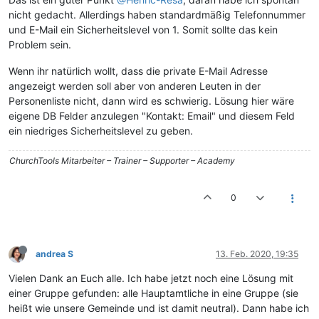
nicht gedacht. Allerdings haben standardmäßig Telefonnummer
und E-Mail ein Sicherheitslevel von 1. Somit sollte das kein
Problem sein.
Wenn ihr natürlich wollt, dass die private E-Mail Adresse
angezeigt werden soll aber von anderen Leuten in der
Personenliste nicht, dann wird es schwierig. Lösung hier wäre
eigene DB Felder anzulegen "Kontakt: Email" und diesem Feld
ein niedriges Sicherheitslevel zu geben.
ChurchTools Mitarbeiter – Trainer – Supporter – Academy
0
andrea S
13. Feb. 2020, 19:35
Vielen Dank an Euch alle. Ich habe jetzt noch eine Lösung mit
einer Gruppe gefunden: alle Hauptamtliche in eine Gruppe (sie
heißt wie unsere Gemeinde und ist damit neutral). Dann habe ich