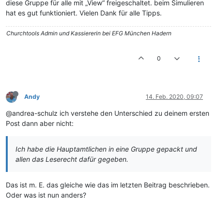
diese Gruppe für alle mit „View“ freigeschaltet. beim Simulieren
hat es gut funktioniert. Vielen Dank für alle Tipps.
Churchtools Admin und Kassiererin bei EFG München Hadern
0
Andy
14. Feb. 2020, 09:07
@andrea-schulz ich verstehe den Unterschied zu deinem ersten
Post dann aber nicht:
Ich habe die Hauptamtlichen in eine Gruppe gepackt und
allen das Leserecht dafür gegeben.
Das ist m. E. das gleiche wie das im letzten Beitrag beschrieben.
Oder was ist nun anders?