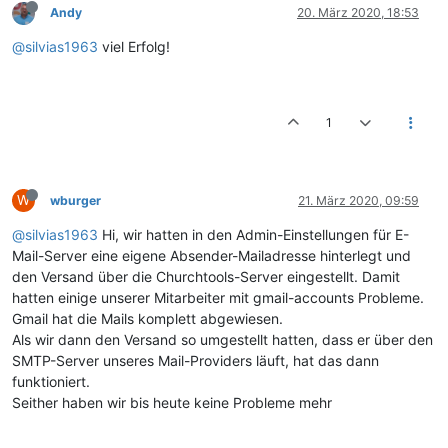
Andy
20. März 2020, 18:53
@silvias1963
viel Erfolg!
1
W
wburger
21. März 2020, 09:59
@silvias1963
Hi, wir hatten in den Admin-Einstellungen für E-
Mail-Server eine eigene Absender-Mailadresse hinterlegt und
den Versand über die Churchtools-Server eingestellt. Damit
hatten einige unserer Mitarbeiter mit gmail-accounts Probleme.
Gmail hat die Mails komplett abgewiesen.
Als wir dann den Versand so umgestellt hatten, dass er über den
SMTP-Server unseres Mail-Providers läuft, hat das dann
funktioniert.
Seither haben wir bis heute keine Probleme mehr