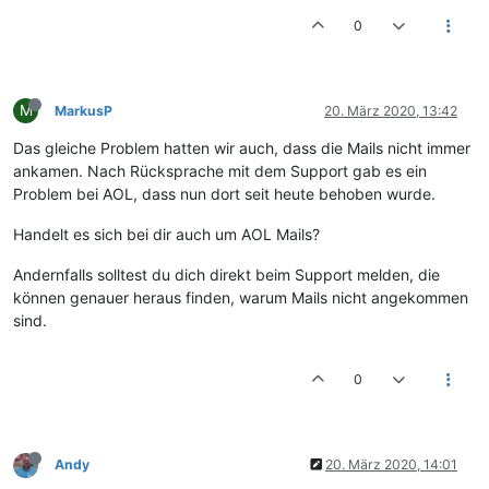
0
M
MarkusP
20. März 2020, 13:42
Das gleiche Problem hatten wir auch, dass die Mails nicht immer
ankamen. Nach Rücksprache mit dem Support gab es ein
Problem bei AOL, dass nun dort seit heute behoben wurde.
Handelt es sich bei dir auch um AOL Mails?
Andernfalls solltest du dich direkt beim Support melden, die
können genauer heraus finden, warum Mails nicht angekommen
sind.
0
Andy
20. März 2020, 14:01