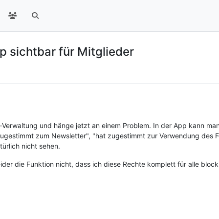
 sichtbar für Mitglieder
s-Verwaltung und hänge jetzt an einem Problem. In der App kann man
ugestimmt zum Newsletter", "hat zugestimmt zur Verwendung des Foto
türlich nicht sehen.
der die Funktion nicht, dass ich diese Rechte komplett für alle blocki