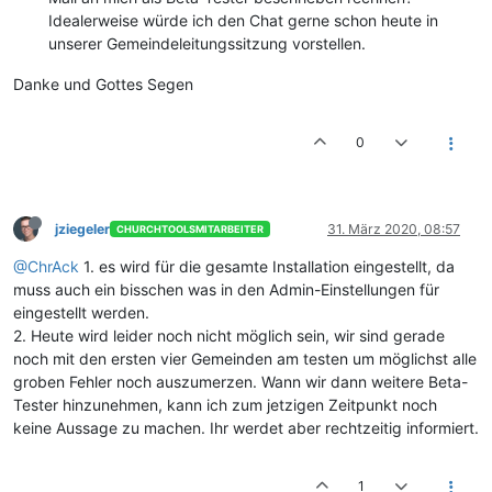
Idealerweise würde ich den Chat gerne schon heute in
unserer Gemeindeleitungssitzung vorstellen.
Danke und Gottes Segen
0
jziegeler
31. März 2020, 08:57
CHURCHTOOLSMITARBEITER
@ChrAck
1. es wird für die gesamte Installation eingestellt, da
muss auch ein bisschen was in den Admin-Einstellungen für
eingestellt werden.
2. Heute wird leider noch nicht möglich sein, wir sind gerade
noch mit den ersten vier Gemeinden am testen um möglichst alle
groben Fehler noch auszumerzen. Wann wir dann weitere Beta-
Tester hinzunehmen, kann ich zum jetzigen Zeitpunkt noch
keine Aussage zu machen. Ihr werdet aber rechtzeitig informiert.
1