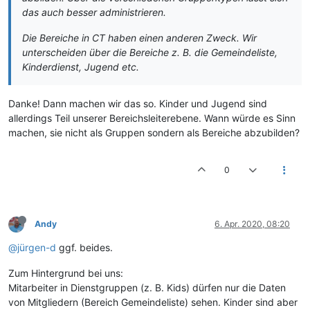
das auch besser administrieren.
Die Bereiche in CT haben einen anderen Zweck. Wir
unterscheiden über die Bereiche z. B. die Gemeindeliste,
Kinderdienst, Jugend etc.
Danke! Dann machen wir das so. Kinder und Jugend sind
allerdings Teil unserer Bereichsleiterebene. Wann würde es Sinn
machen, sie nicht als Gruppen sondern als Bereiche abzubilden?
0
Andy
6. Apr. 2020, 08:20
@jürgen-d
ggf. beides.
Zum Hintergrund bei uns:
Mitarbeiter in Dienstgruppen (z. B. Kids) dürfen nur die Daten
von Mitgliedern (Bereich Gemeindeliste) sehen. Kinder sind aber