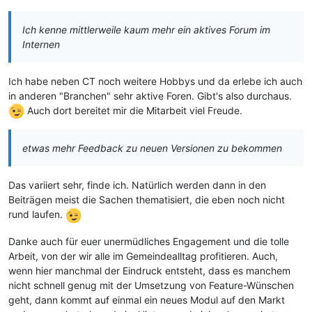
Ich kenne mittlerweile kaum mehr ein aktives Forum im
Internen
Ich habe neben CT noch weitere Hobbys und da erlebe ich auch
in anderen "Branchen" sehr aktive Foren. Gibt's also durchaus.
Auch dort bereitet mir die Mitarbeit viel Freude.
etwas mehr Feedback zu neuen Versionen zu bekommen
Das variiert sehr, finde ich. Natürlich werden dann in den
Beiträgen meist die Sachen thematisiert, die eben noch nicht
rund laufen.
Danke auch für euer unermüdliches Engagement und die tolle
Arbeit, von der wir alle im Gemeindealltag profitieren. Auch,
wenn hier manchmal der Eindruck entsteht, dass es manchem
nicht schnell genug mit der Umsetzung von Feature-Wünschen
geht, dann kommt auf einmal ein neues Modul auf den Markt