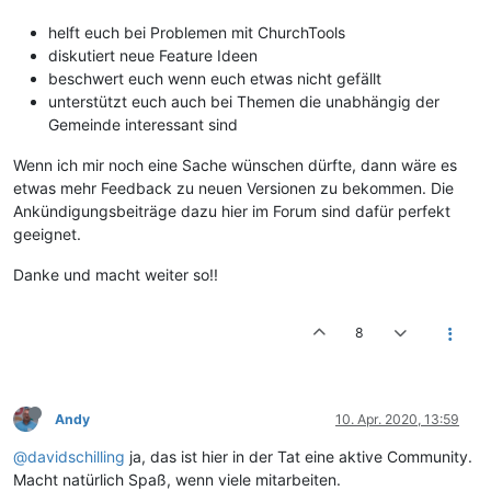
helft euch bei Problemen mit ChurchTools
diskutiert neue Feature Ideen
beschwert euch wenn euch etwas nicht gefällt
unterstützt euch auch bei Themen die unabhängig der
Gemeinde interessant sind
Wenn ich mir noch eine Sache wünschen dürfte, dann wäre es
etwas mehr Feedback zu neuen Versionen zu bekommen. Die
Ankündigungsbeiträge dazu hier im Forum sind dafür perfekt
geeignet.
Danke und macht weiter so!!
8
Andy
10. Apr. 2020, 13:59
@davidschilling
ja, das ist hier in der Tat eine aktive Community.
Macht natürlich Spaß, wenn viele mitarbeiten.