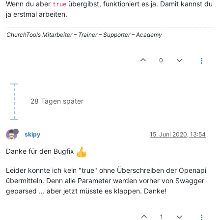
Wenn du aber
übergibst, funktioniert es ja. Damit kannst du
true
ja erstmal arbeiten.
ChurchTools Mitarbeiter – Trainer – Supporter – Academy
0
28 Tagen später
skipy
15. Juni 2020, 13:54
Danke für den Bugfix
Leider konnte ich kein "true" ohne Überschreiben der Openapi
übermitteln. Denn alle Parameter werden vorher von Swagger
geparsed ... aber jetzt müsste es klappen. Danke!
1