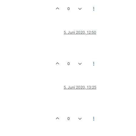
0
5. Juni 2020, 12:50
0
5. Juni 2020, 13:25
0