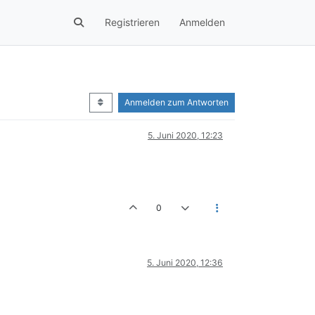
Registrieren
Anmelden
Anmelden zum Antworten
5. Juni 2020, 12:23
0
5. Juni 2020, 12:36