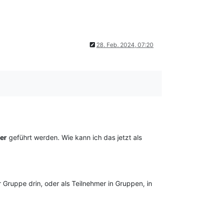
28. Feb. 2024, 07:20
ter
geführt werden. Wie kann ich das jetzt als
r Gruppe drin, oder als Teilnehmer in Gruppen, in