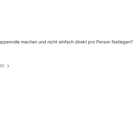
uppenrolle machen und nicht einfach direkt pro Person festlegen?
:20