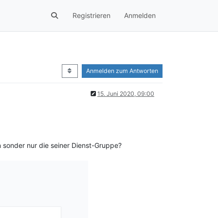
Registrieren
Anmelden
Anmelden zum Antworten
15. Juni 2020, 09:00
 sonder nur die seiner Dienst-Gruppe?