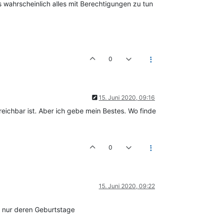
 wahrscheinlich alles mit Berechtigungen zu tun
0
15. Juni 2020, 09:16
reichbar ist. Aber ich gebe mein Bestes. Wo finde
0
15. Juni 2020, 09:22
ch nur deren Geburtstage