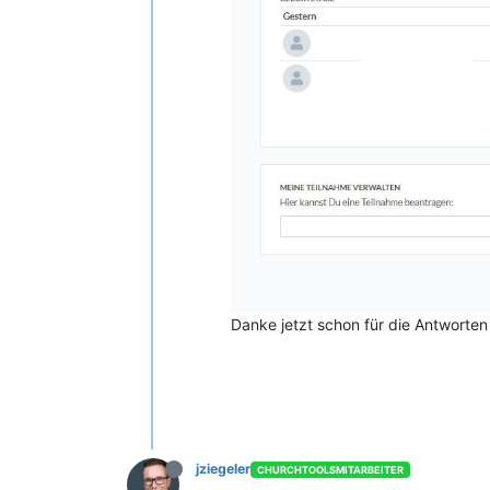
Danke jetzt schon für die Antworten
jziegeler
CHURCHTOOLSMITARBEITER