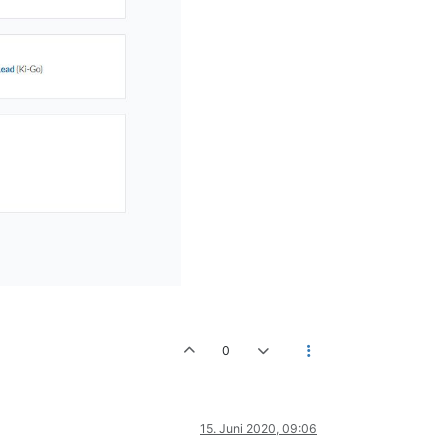
0
15. Juni 2020, 09:06