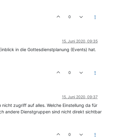
0
15. Juni 2020, 09:35
nblick in die Gottesdienstplanung (Events) hat.
0
15. Juni 2020, 09:37
nicht zugriff auf alles. Welche Einstellung da für
h andere Dienstgruppen sind nicht direkt sichtbar
0