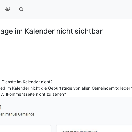
age im Kalender nicht sichtbar
e Dienste im Kalender nicht?
ed im Kalender nicht die Geburtstage von allen Gemeindemitgliedern
r Willkommensseite nicht zu sehen?