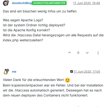
davidschilling
17. Juni 2020, 16:48
CHURCHTOOLSMITARBEITER
Das sind ein bisschen wenig Infos um zu helfen.
Was sagen Apache Logs?
Ist der system Ordner richtig deployed?
Ist die Apache Konfig korrekt?
Wird die .htaccess Datei herangezogen um alle Requests auf die
index.php weiterzuleiten?
0
me
17. Juni 2020, 17:05
Vielen Dank für die erleuchtenden Wort
Beim kopieren/entpacken war ein Fehler. Und bei der Installation
wir die .htaccess automatisch generiert. Deswegen hat es nach
dem neuen deployen des Containers nicht funktioniert.