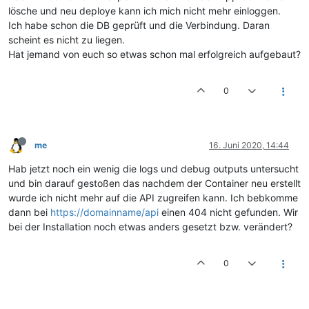
lösche und neu deploye kann ich mich nicht mehr einloggen.
Ich habe schon die DB geprüft und die Verbindung. Daran
scheint es nicht zu liegen.
Hat jemand von euch so etwas schon mal erfolgreich aufgebaut?
0
me
16. Juni 2020, 14:44
Hab jetzt noch ein wenig die logs und debug outputs untersucht
und bin darauf gestoßen das nachdem der Container neu erstellt
wurde ich nicht mehr auf die API zugreifen kann. Ich bebkomme
dann bei
https://domainname/api
einen 404 nicht gefunden. Wir
bei der Installation noch etwas anders gesetzt bzw. verändert?
0