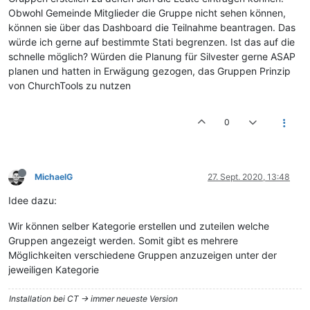
Obwohl Gemeinde Mitglieder die Gruppe nicht sehen können,
können sie über das Dashboard die Teilnahme beantragen. Das
würde ich gerne auf bestimmte Stati begrenzen. Ist das auf die
schnelle möglich? Würden die Planung für Silvester gerne ASAP
planen und hatten in Erwägung gezogen, das Gruppen Prinzip
von ChurchTools zu nutzen
0
MichaelG
27. Sept. 2020, 13:48
Idee dazu:
Wir können selber Kategorie erstellen und zuteilen welche
Gruppen angezeigt werden. Somit gibt es mehrere
Möglichkeiten verschiedene Gruppen anzuzeigen unter der
jeweiligen Kategorie
Installation bei CT -> immer neueste Version