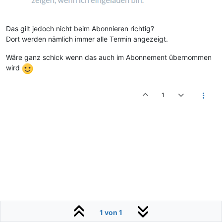
Das gilt jedoch nicht beim Abonnieren richtig?
Dort werden nämlich immer alle Termin angezeigt.
Wäre ganz schick wenn das auch im Abonnement übernommen
wird
1
1 von 1