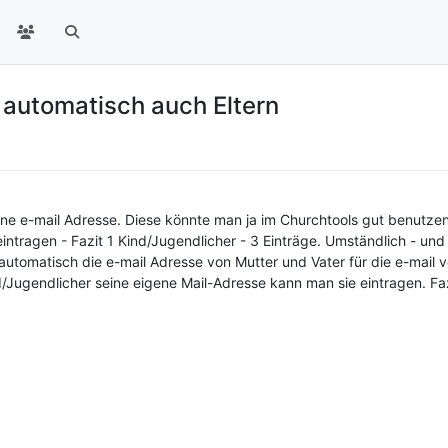
 automatisch auch Eltern
ene e-mail Adresse. Diese könnte man ja im Churchtools gut benutze
ntragen - Fazit 1 Kind/Jugendlicher - 3 Einträge. Umständlich - und 
automatisch die e-mail Adresse von Mutter und Vater für die e-mail 
/Jugendlicher seine eigene Mail-Adresse kann man sie eintragen. Faz