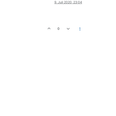
9. Juli 2020, 23:04
0