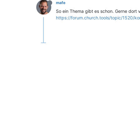
mafe
So ein Thema gibt es schon. Gerne dort
https://forum.church.tools/topic/1520/