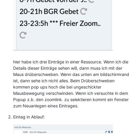
hier habe ich drei Einträge in einer Ressource. Wenn ich die
Details dieser Einträge sehen will, dann muss ich mit der
Maus drüberschweben. Wenn das unten am bildschirmrand
ist, dann sehe ich nicht alles. Beim Drüberschweben
kommen pop ups hoch die bei ungeschickter
Mausbewegung verschwinden. Wenn ich versuchte in dem
Popup z.b. den zoomlink. zu selektieren kommt ein Fenster
zum Neuanlegen eines Eintrages.
Eintag in Ablauf: