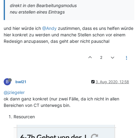
direkt in den Bearbeitungsmodus
neu erstellen eines Eintrags
und hier würde ich
@Andy
zustimmen, dass es uns helfen würde
hier konkret zu werden und manche Stellen schon vor einem
Redesign anzupassen, das geht aber nicht pauschal
2
B
bwl21
3. Aug. 2020, 12:58
@jziegeler
ok dann ganz konkret (nur zwei Fälle, da ich nicht in allen
Bereichen von CT unterwegs bin.
Resourcen