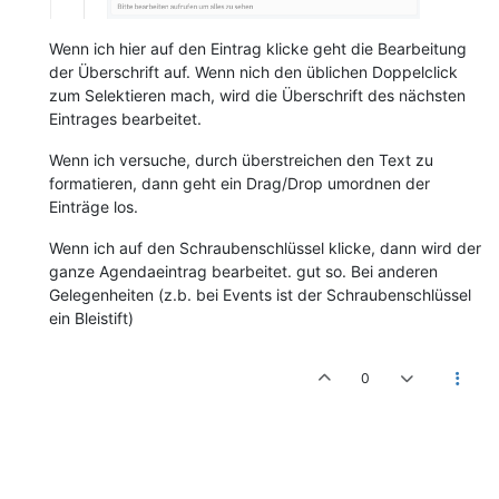
Wenn ich hier auf den Eintrag klicke geht die Bearbeitung
der Überschrift auf. Wenn nich den üblichen Doppelclick
zum Selektieren mach, wird die Überschrift des nächsten
Eintrages bearbeitet.
Wenn ich versuche, durch überstreichen den Text zu
formatieren, dann geht ein Drag/Drop umordnen der
Einträge los.
Wenn ich auf den Schraubenschlüssel klicke, dann wird der
ganze Agendaeintrag bearbeitet. gut so. Bei anderen
Gelegenheiten (z.b. bei Events ist der Schraubenschlüssel
ein Bleistift)
0