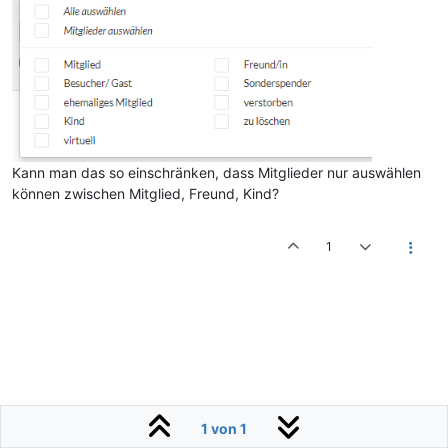
Kann man das so einschränken, dass Mitglieder nur auswählen
können zwischen Mitglied, Freund, Kind?
1
1 von 1