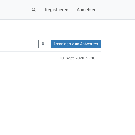
Registrieren
Anmelden
Anmelden zum Antworten
10. Sept. 2020, 22:18