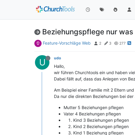
Beziehungspflege nur was f
Feature-Vorschläge Web
2
3
277
udo
U
Hallo,
wir führen Churchtools ein und haben vie
Dabei fällt auf, dass das Anlegen von Be
Am Beispiel einer Familie mit 2 Eltern und
Da nur die direkten Beziehungen bei de
Mutter 5 Beziehungen pflegen
Vater 4 Beziehungen pflegen
Kind 3 Beziehungen pflegen
Kind 2 Beziehungen pflegen
Kind 1 Beziehung pflegen