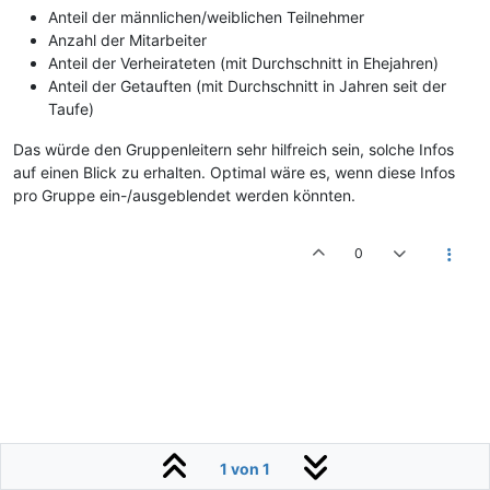
Anteil der männlichen/weiblichen Teilnehmer
Anzahl der Mitarbeiter
Anteil der Verheirateten (mit Durchschnitt in Ehejahren)
Anteil der Getauften (mit Durchschnitt in Jahren seit der
Taufe)
Das würde den Gruppenleitern sehr hilfreich sein, solche Infos
auf einen Blick zu erhalten. Optimal wäre es, wenn diese Infos
pro Gruppe ein-/ausgeblendet werden könnten.
0
1 von 1