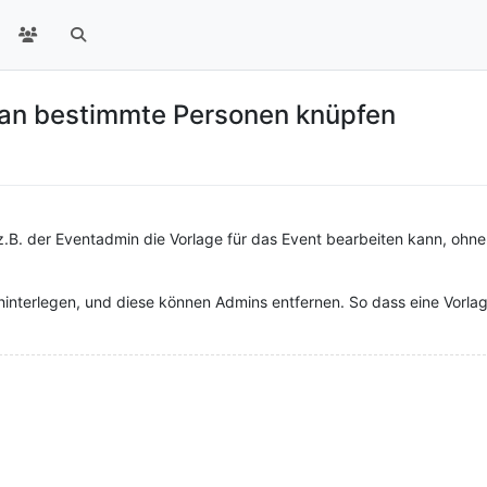
 an bestimmte Personen knüpfen
z.B. der Eventadmin die Vorlage für das Event bearbeiten kann, ohne
interlegen, und diese können Admins entfernen. So dass eine Vorlag