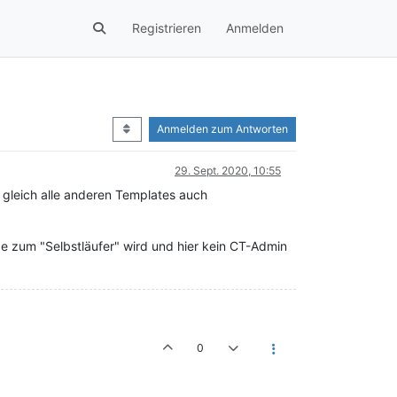
Registrieren
Anmelden
Anmelden zum Antworten
29. Sept. 2020, 10:55
 gleich alle anderen Templates auch
e zum "Selbstläufer" wird und hier kein CT-Admin
0