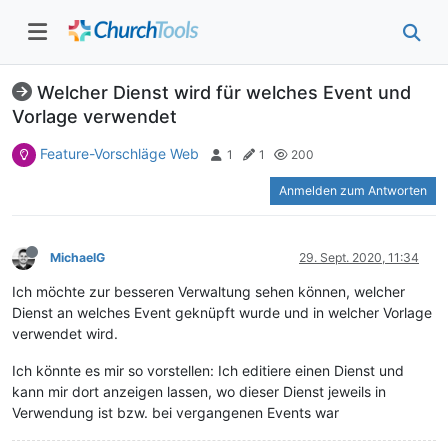
Welcher Dienst wird für welches Event und
Vorlage verwendet
Feature-Vorschläge Web
1
1
200
Anmelden zum Antworten
MichaelG
29. Sept. 2020, 11:34
Ich möchte zur besseren Verwaltung sehen können, welcher
Dienst an welches Event geknüpft wurde und in welcher Vorlage
verwendet wird.
Ich könnte es mir so vorstellen: Ich editiere einen Dienst und
kann mir dort anzeigen lassen, wo dieser Dienst jeweils in
Verwendung ist bzw. bei vergangenen Events war