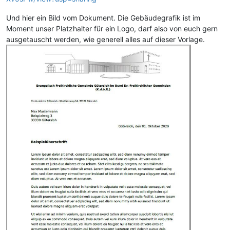
Und hier ein Bild vom Dokument. Die Gebäudegrafik ist im
Moment unser Platzhalter für ein Logo, darf also von euch gern
ausgetauscht werden, wie generell alles auf dieser Vorlage.