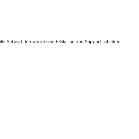
lle Antwort. Ich werde eine E-Mail an den Support schicken.