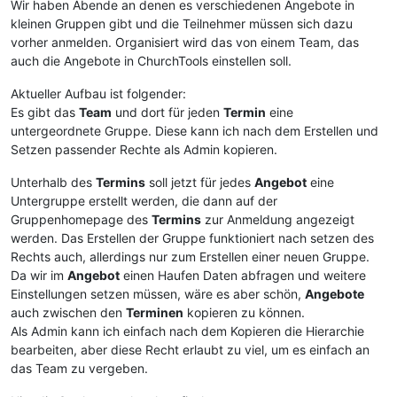
Wir haben Abende an denen es verschiedenen Angebote in
kleinen Gruppen gibt und die Teilnehmer müssen sich dazu
vorher anmelden. Organisiert wird das von einem Team, das
auch die Angebote in ChurchTools einstellen soll.
Aktueller Aufbau ist folgender:
Es gibt das
Team
und dort für jeden
Termin
eine
untergeordnete Gruppe. Diese kann ich nach dem Erstellen und
Setzen passender Rechte als Admin kopieren.
Unterhalb des
Termins
soll jetzt für jedes
Angebot
eine
Untergruppe erstellt werden, die dann auf der
Gruppenhomepage des
Termins
zur Anmeldung angezeigt
werden. Das Erstellen der Gruppe funktioniert nach setzen des
Rechts auch, allerdings nur zum Erstellen einer neuen Gruppe.
Da wir im
Angebot
einen Haufen Daten abfragen und weitere
Einstellungen setzen müssen, wäre es aber schön,
Angebote
auch zwischen den
Terminen
kopieren zu können.
Als Admin kann ich einfach nach dem Kopieren die Hierarchie
bearbeiten, aber diese Recht erlaubt zu viel, um es einfach an
das Team zu vergeben.