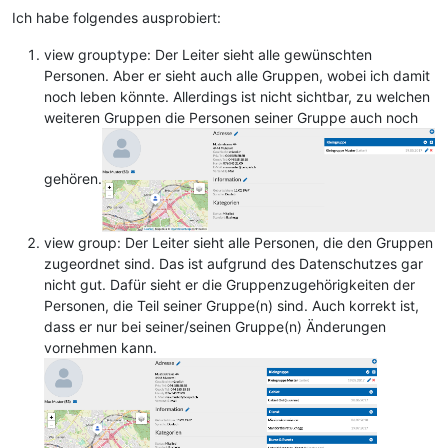
Ich habe folgendes ausprobiert:
view grouptype: Der Leiter sieht alle gewünschten
Personen. Aber er sieht auch alle Gruppen, wobei ich damit
noch leben könnte. Allerdings ist nicht sichtbar, zu welchen
weiteren Gruppen die Personen seiner Gruppe auch noch
gehören.
view group: Der Leiter sieht alle Personen, die den Gruppen
zugeordnet sind. Das ist aufgrund des Datenschutzes gar
nicht gut. Dafür sieht er die Gruppenzugehörigkeiten der
Personen, die Teil seiner Gruppe(n) sind. Auch korrekt ist,
dass er nur bei seiner/seinen Gruppe(n) Änderungen
vornehmen kann.