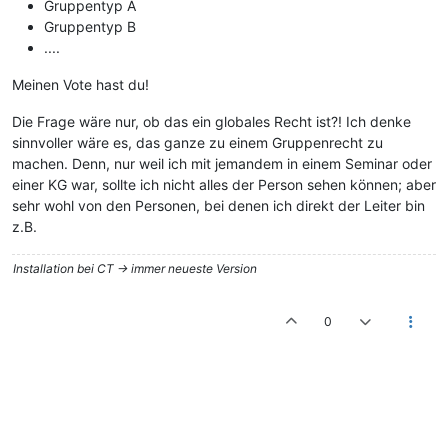
Gruppentyp A
Gruppentyp B
....
Meinen Vote hast du!
Die Frage wäre nur, ob das ein globales Recht ist?! Ich denke
sinnvoller wäre es, das ganze zu einem Gruppenrecht zu
machen. Denn, nur weil ich mit jemandem in einem Seminar oder
einer KG war, sollte ich nicht alles der Person sehen können; aber
sehr wohl von den Personen, bei denen ich direkt der Leiter bin
z.B.
Installation bei CT -> immer neueste Version
0