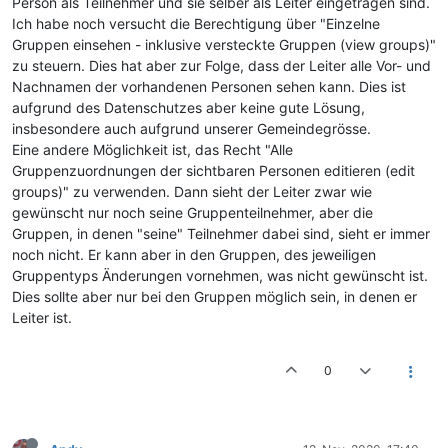
Person als Teilnehmer und sie selber als Leiter eingetragen sind.
Ich habe noch versucht die Berechtigung über "Einzelne
Gruppen einsehen - inklusive versteckte Gruppen (view groups)"
zu steuern. Dies hat aber zur Folge, dass der Leiter alle Vor- und
Nachnamen der vorhandenen Personen sehen kann. Dies ist
aufgrund des Datenschutzes aber keine gute Lösung,
insbesondere auch aufgrund unserer Gemeindegrösse.
Eine andere Möglichkeit ist, das Recht "Alle
Gruppenzuordnungen der sichtbaren Personen editieren (edit
groups)" zu verwenden. Dann sieht der Leiter zwar wie
gewünscht nur noch seine Gruppenteilnehmer, aber die
Gruppen, in denen "seine" Teilnehmer dabei sind, sieht er immer
noch nicht. Er kann aber in den Gruppen, des jeweiligen
Gruppentyps Änderungen vornehmen, was nicht gewünscht ist.
Dies sollte aber nur bei den Gruppen möglich sein, in denen er
Leiter ist.
0