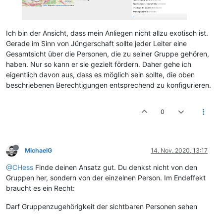
Ich bin der Ansicht, dass mein Anliegen nicht allzu exotisch ist.
Gerade im Sinn von Jüngerschaft sollte jeder Leiter eine
Gesamtsicht über die Personen, die zu seiner Gruppe gehören,
haben. Nur so kann er sie gezielt fördern. Daher gehe ich
eigentlich davon aus, dass es möglich sein sollte, die oben
beschriebenen Berechtigungen entsprechend zu konfigurieren.
0
MichaelG
14. Nov. 2020, 13:17
@CHess
Finde deinen Ansatz gut. Du denkst nicht von den
Gruppen her, sondern von der einzelnen Person. Im Endeffekt
braucht es ein Recht:
Darf Gruppenzugehörigkeit der sichtbaren Personen sehen