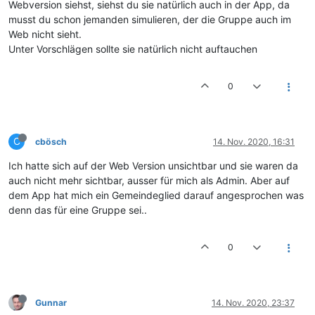
Webversion siehst, siehst du sie natürlich auch in der App, da
musst du schon jemanden simulieren, der die Gruppe auch im
Web nicht sieht.
Unter Vorschlägen sollte sie natürlich nicht auftauchen
0
C
cbösch
14. Nov. 2020, 16:31
Ich hatte sich auf der Web Version unsichtbar und sie waren da
auch nicht mehr sichtbar, ausser für mich als Admin. Aber auf
dem App hat mich ein Gemeindeglied darauf angesprochen was
denn das für eine Gruppe sei..
0
Gunnar
14. Nov. 2020, 23:37