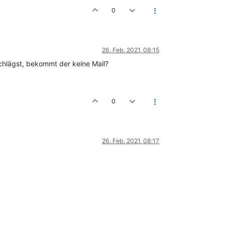
0
26. Feb. 2021, 08:15
chlägst, bekommt der keine Mail?
0
26. Feb. 2021, 08:17