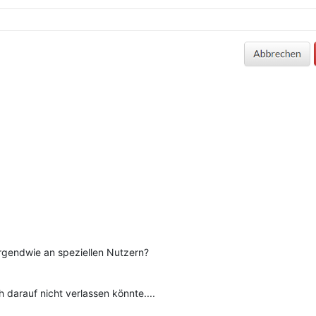
irgendwie an speziellen Nutzern?
darauf nicht verlassen könnte....