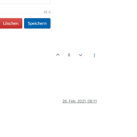
0
26. Feb. 2021, 08:11