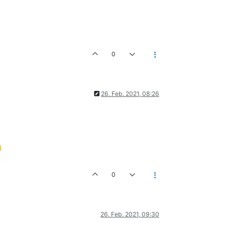
0
26. Feb. 2021, 08:26
0
26. Feb. 2021, 09:30