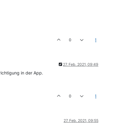
0
27. Feb. 2021, 09:49
ichtigung in der App.
0
27. Feb. 2021, 09:55