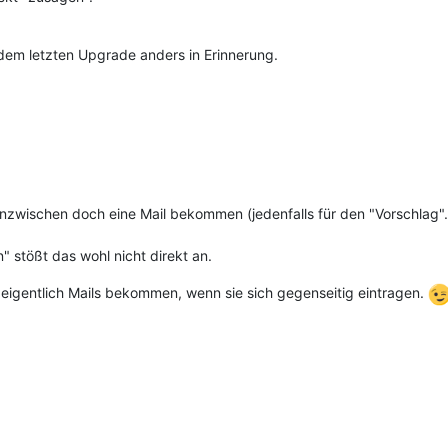
 dem letzten Upgrade anders in Erinnerung.
inzwischen doch eine Mail bekommen (jedenfalls für den "Vorschlag".
 stößt das wohl nicht direkt an.
 eigentlich Mails bekommen, wenn sie sich gegenseitig eintragen.