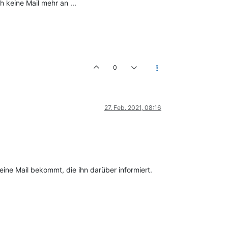
h keine Mail mehr an ...
0
27. Feb. 2021, 08:16
eine Mail bekommt, die ihn darüber informiert.