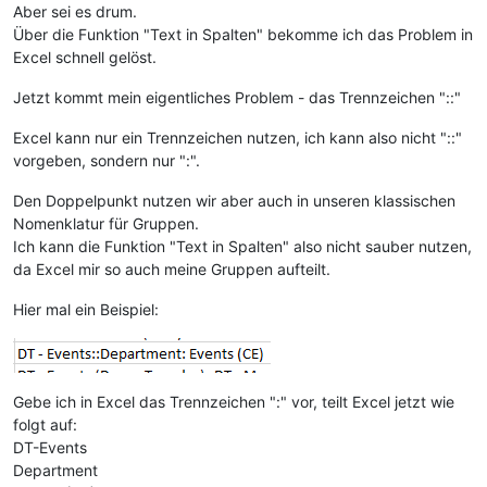
Aber sei es drum.
Über die Funktion "Text in Spalten" bekomme ich das Problem in
Excel schnell gelöst.
Jetzt kommt mein eigentliches Problem - das Trennzeichen "::"
Excel kann nur ein Trennzeichen nutzen, ich kann also nicht "::"
vorgeben, sondern nur ":".
Den Doppelpunkt nutzen wir aber auch in unseren klassischen
Nomenklatur für Gruppen.
Ich kann die Funktion "Text in Spalten" also nicht sauber nutzen,
da Excel mir so auch meine Gruppen aufteilt.
Hier mal ein Beispiel:
Gebe ich in Excel das Trennzeichen ":" vor, teilt Excel jetzt wie
folgt auf:
DT-Events
Department