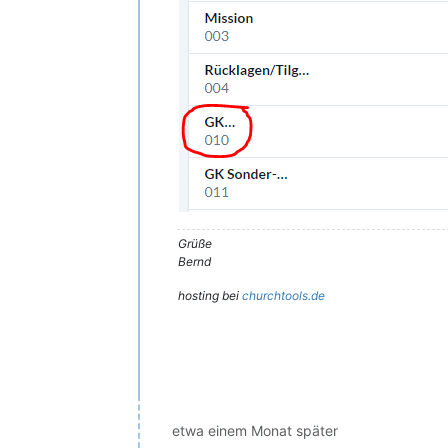
Grüße
Bernd
hosting bei
churchtools.de
etwa einem Monat später