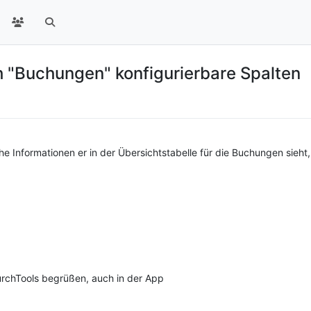
h "Buchungen" konfigurierbare Spalten
e Informationen er in der Übersichtstabelle für die Buchungen sieht,
urchTools begrüßen, auch in der App