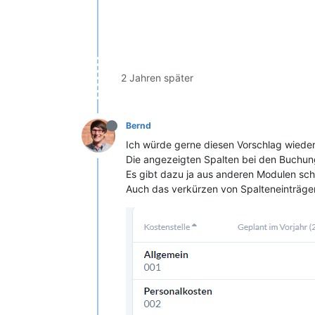
2 Jahren später
Bernd
Ich würde gerne diesen Vorschlag wieder 
Die angezeigten Spalten bei den Buchung
Es gibt dazu ja aus anderen Modulen sch
Auch das verkürzen von Spalteneinträgen 