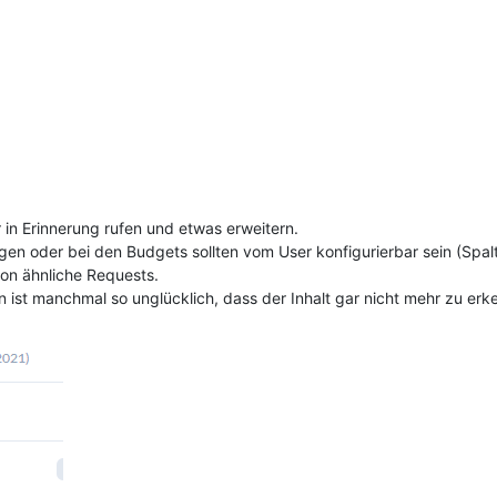
in Erinnerung rufen und etwas erweitern.
en oder bei den Budgets sollten vom User konfigurierbar sein (Spalt
on ähnliche Requests.
ist manchmal so unglücklich, dass der Inhalt gar nicht mehr zu erke