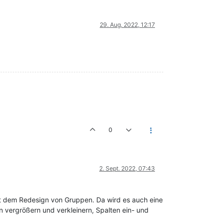
29. Aug. 2022, 12:17
0
2. Sept. 2022, 07:43
t dem Redesign von Gruppen. Da wird es auch eine
 vergrößern und verkleinern, Spalten ein- und