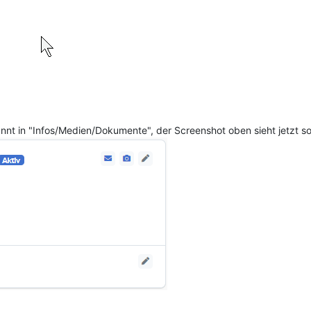
nt in "Infos/Medien/Dokumente", der Screenshot oben sieht jetzt so