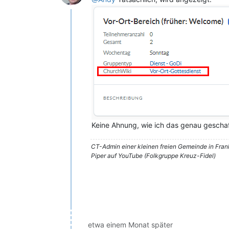
Keine Ahnung, wie ich das genau geschaf
CT-Admin einer kleinen freien Gemeinde in Fra
Piper auf YouTube (Folkgruppe Kreuz-Fidel)
etwa einem Monat später