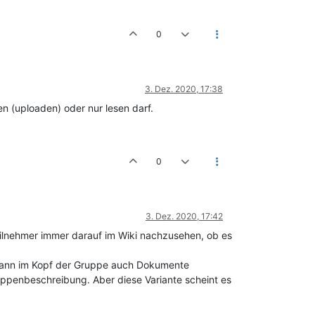
0
3. Dez. 2020, 17:38
 (uploaden) oder nur lesen darf.
0
3. Dez. 2020, 17:42
eilnehmer immer darauf im Wiki nachzusehen, ob es
 dann im Kopf der Gruppe auch Dokumente
uppenbeschreibung. Aber diese Variante scheint es