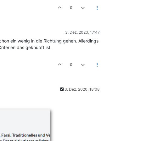
0
3. Dez. 2020, 17:47
hon ein wenig in die Richtung gehen. Allerdings
iterien das geknüpft ist.
0
3. Dez. 2020, 18:08