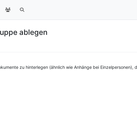
ruppe ablegen
Dokumente zu hinterlegen (ähnlich wie Anhänge bei Einzelpersonen), 