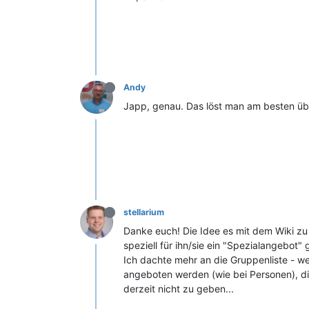
Andy
Japp, genau. Das löst man am besten übe
stellarium
Danke euch! Die Idee es mit dem Wiki zu
speziell für ihn/sie ein "Spezialangebot" g
Ich dachte mehr an die Gruppenliste - 
angeboten werden (wie bei Personen), di
derzeit nicht zu geben...