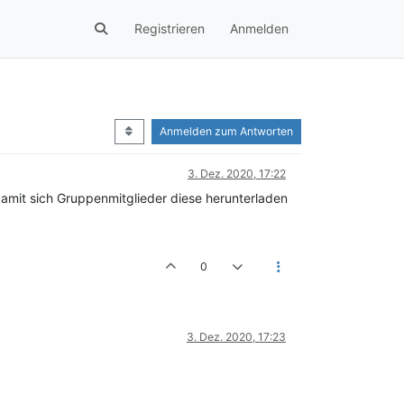
Registrieren
Anmelden
Anmelden zum Antworten
3. Dez. 2020, 17:22
damit sich Gruppenmitglieder diese herunterladen
0
3. Dez. 2020, 17:23