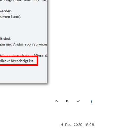
0
4. Dez. 2020, 19:08