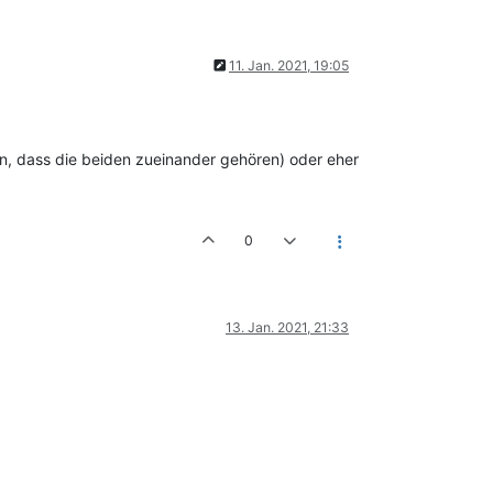
11. Jan. 2021, 19:05
gen, dass die beiden zueinander gehören) oder eher
0
13. Jan. 2021, 21:33