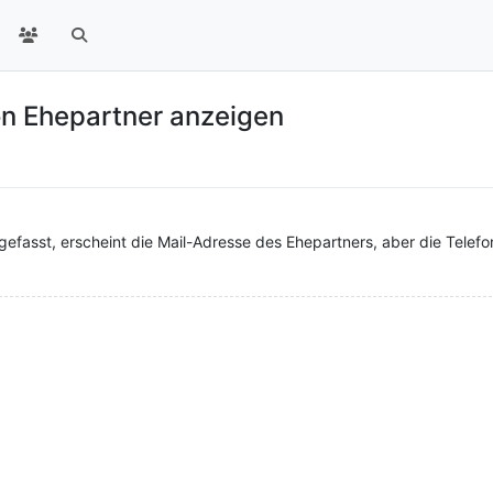
n Ehepartner anzeigen
fasst, erscheint die Mail-Adresse des Ehepartners, aber die Tele