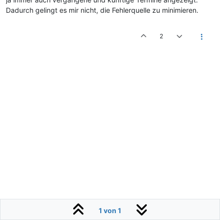
Dadurch gelingt es mir nicht, die Fehlerquelle zu minimieren.
2
1 von 1