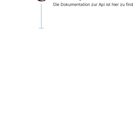
Die Dokumentation zur Api ist hier zu fin