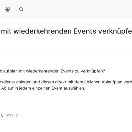
 mit wiederkehrenden Events verknüpf
Ablaufplan mit wiederkehrenden Events zu verknüpfen?
sdienst anlegen und diesen direkt mit dem üblichen Ablaufplan ver
en Ablauf in jedem einzelnen Event auswählen.
0, 16:32