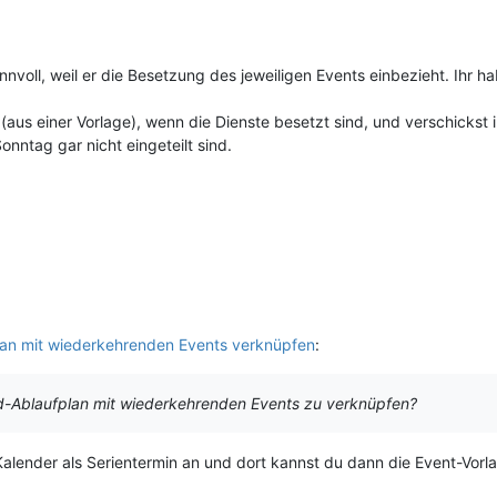
nnvoll, weil er die Besetzung des jeweiligen Events einbezieht. Ihr h
n (aus einer Vorlage), wenn die Dienste besetzt sind, und verschickst
onntag gar nicht eingeteilt sind.
an mit wiederkehrenden Events verknüpfen
:
rd-Ablaufplan mit wiederkehrenden Events zu verknüpfen?
 Kalender als Serientermin an und dort kannst du dann die Event-Vorl