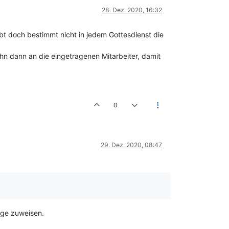
28. Dez. 2020, 16:32
abt doch bestimmt nicht in jedem Gottesdienst die
 ihn dann an die eingetragenen Mitarbeiter, damit
0
29. Dez. 2020, 08:47
age zuweisen.