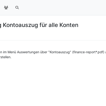
 Kontoauszug für alle Konten
 im Menü Auswertungen über "Kontoauszug" (finance-report*.pdf) al
stellen.