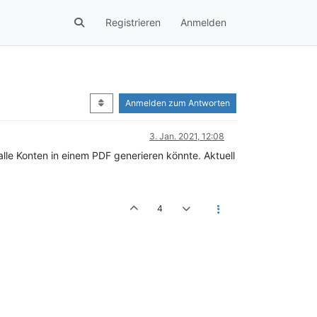
Registrieren
Anmelden
Anmelden zum Antworten
3. Jan. 2021, 12:08
le Konten in einem PDF generieren könnte. Aktuell
4