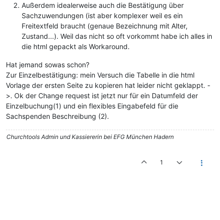
Außerdem idealerweise auch die Bestätigung über
Sachzuwendungen (ist aber komplexer weil es ein
Freitextfeld braucht (genaue Bezeichnung mit Alter,
Zustand...). Weil das nicht so oft vorkommt habe ich alles in
die html gepackt als Workaround.
Hat jemand sowas schon?
Zur Einzelbestätigung: mein Versuch die Tabelle in die html
Vorlage der ersten Seite zu kopieren hat leider nicht geklappt. -
>. Ok der Change request ist jetzt nur für ein Datumfeld der
Einzelbuchung(1) und ein flexibles Eingabefeld für die
Sachspenden Beschreibung (2).
Churchtools Admin und Kassiererin bei EFG München Hadern
1