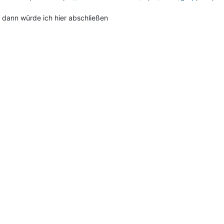
 dann würde ich hier abschließen