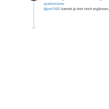
spaltenname
@joel1980
kannst ja dort noch ergänzen,