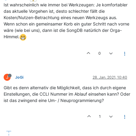
Ist wahrscheinlich wie immer bei Werkzeugen: Je komfortabler
das aktuelle Vorgehen ist, desto schlechter fällt die
Kosten/Nutzen-Betrachtung eines neuen Werkzeugs aus.
Wenn schon ein gemeinsamer Korb ein guter Schritt nach vorne
wäre (wie bei uns), dann ist die SongDB natürlich der Orga-
Himmel.
0
J
JoGi
28. Jan. 2021, 10:40
Gibt es denn alternativ die Möglichkeit, dass ich durch eigene
Einstellungen, die CCLI Nummer im Ablauf einsehen kann? Oder
ist das zwingend eine Um- / Neuprogrammierung?
1