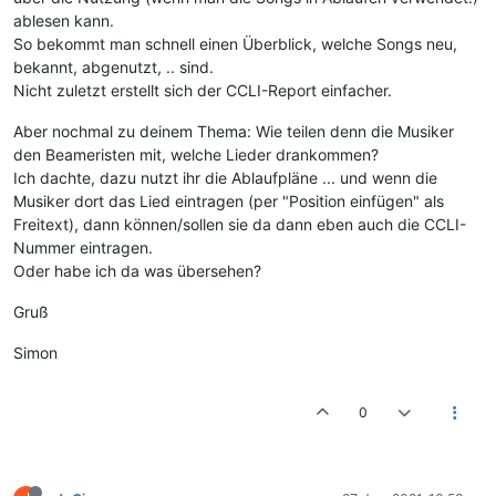
ablesen kann.
So bekommt man schnell einen Überblick, welche Songs neu,
bekannt, abgenutzt, .. sind.
Nicht zuletzt erstellt sich der CCLI-Report einfacher.
Aber nochmal zu deinem Thema: Wie teilen denn die Musiker
den Beameristen mit, welche Lieder drankommen?
Ich dachte, dazu nutzt ihr die Ablaufpläne ... und wenn die
Musiker dort das Lied eintragen (per "Position einfügen" als
Freitext), dann können/sollen sie da dann eben auch die CCLI-
Nummer eintragen.
Oder habe ich da was übersehen?
Gruß
Simon
0