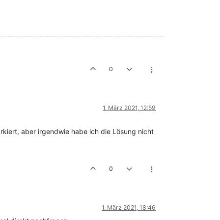
0
1. März 2021, 12:59
arkiert, aber irgendwie habe ich die Lösung nicht
0
1. März 2021, 18:46