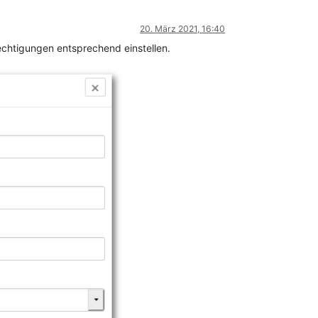
20. März 2021, 16:40
chtigungen entsprechend einstellen.