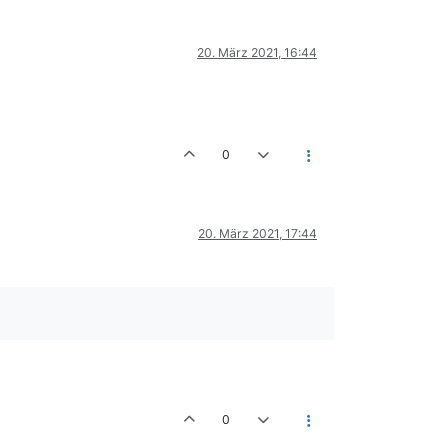
20. März 2021, 16:44
0
20. März 2021, 17:44
0