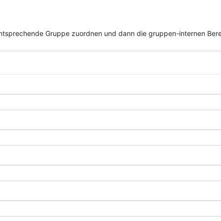
entsprechende Gruppe zuordnen und dann die gruppen-internen Bere