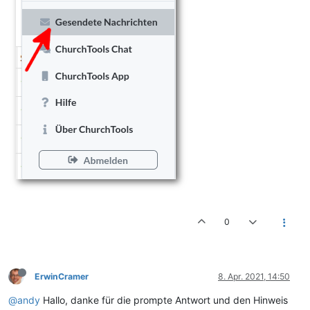
0
ErwinCramer
8. Apr. 2021, 14:50
@andy
Hallo, danke für die prompte Antwort und den Hinweis