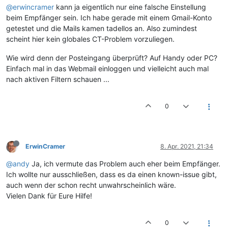
@erwincramer
kann ja eigentlich nur eine falsche Einstellung
beim Empfänger sein. Ich habe gerade mit einem Gmail-Konto
getestet und die Mails kamen tadellos an. Also zumindest
scheint hier kein globales CT-Problem vorzuliegen.
Wie wird denn der Posteingang überprüft? Auf Handy oder PC?
Einfach mal in das Webmail einloggen und vielleicht auch mal
nach aktiven Filtern schauen ...
0
ErwinCramer
8. Apr. 2021, 21:34
@andy
Ja, ich vermute das Problem auch eher beim Empfänger.
Ich wollte nur ausschließen, dass es da einen known-issue gibt,
auch wenn der schon recht unwahrscheinlich wäre.
Vielen Dank für Eure Hilfe!
0