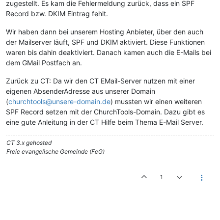
zugestellt. Es kam die Fehlermeldung zurück, dass ein SPF
Record bzw. DKIM Eintrag fehlt.
Wir haben dann bei unserem Hosting Anbieter, über den auch
der Mailserver läuft, SPF und DKIM aktiviert. Diese Funktionen
waren bis dahin deaktiviert. Danach kamen auch die E-Mails bei
dem GMail Postfach an.
Zurück zu CT: Da wir den CT EMail-Server nutzen mit einer
eigenen AbsenderAdresse aus unserer Domain
(
churchtools@unsere-domain.de
) mussten wir einen weiteren
SPF Record setzen mit der ChurchTools-Domain. Dazu gibt es
eine gute Anleitung in der CT Hilfe beim Thema E-Mail Server.
CT 3.x gehosted
Freie evangelische Gemeinde (FeG)
1