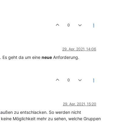
0
29. Apr. 2021, 14:06
t. Es geht da um eine
neue
Anforderung.
0
29. Apr. 2021, 15:20
h außen zu entschlacken. So werden nicht
 keine Möglichkeit mehr zu sehen, welche Gruppen