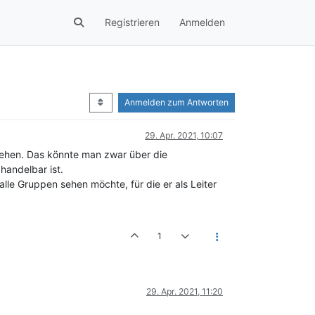
Registrieren
Anmelden
Anmelden zum Antworten
29. Apr. 2021, 10:07
 sehen. Das könnte man zwar über die
handelbar ist.
 alle Gruppen sehen möchte, für die er als Leiter
1
29. Apr. 2021, 11:20