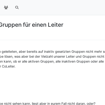
Gruppen für einen Leiter
m geleiteten, aber bereits auf inaktiv gesetzten Gruppen nicht mehr
e lösen, was aber bei der Vielzahl unserer Leiter und Gruppen nicht 
llen kann, ob er alle aktiven Gruppen, alle inaktiven Gruppen oder alle
r CoLeiter.
e nicht sehen kann, liegt aber in eurem Fall nicht daran, oder?