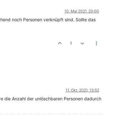
10. Mai 2021, 20:00
hend noch Personen verknüpft sind. Sollte das
1
11. Okt. 2021, 13:52
re die Anzahl der unlöschbaren Personen dadurch