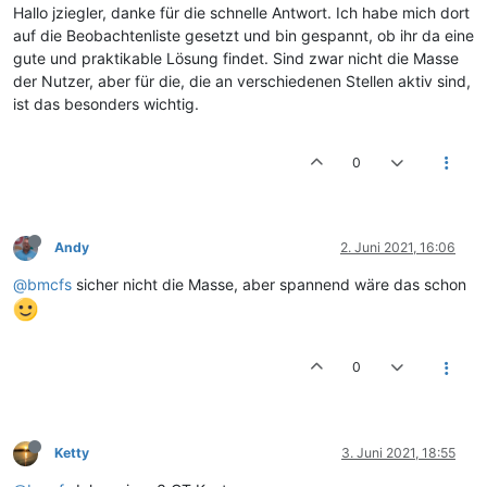
Hallo jziegler, danke für die schnelle Antwort. Ich habe mich dort
auf die Beobachtenliste gesetzt und bin gespannt, ob ihr da eine
gute und praktikable Lösung findet. Sind zwar nicht die Masse
der Nutzer, aber für die, die an verschiedenen Stellen aktiv sind,
ist das besonders wichtig.
0
Andy
2. Juni 2021, 16:06
@bmcfs
sicher nicht die Masse, aber spannend wäre das schon
0
Ketty
3. Juni 2021, 18:55