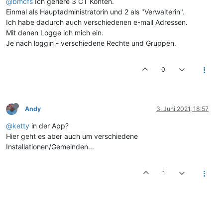
@bmcfs
Ich geriere 3 CT Konten.
Einmal als Hauptadministratorin und 2 als "Verwalterin".
Ich habe dadurch auch verschiedenen e-mail Adressen.
Mit denen Logge ich mich ein.
Je nach loggin - verschiedene Rechte und Gruppen.
0
Andy
3. Juni 2021, 18:57
@ketty
in der App?
Hier geht es aber auch um verschiedene
Installationen/Gemeinden...
1