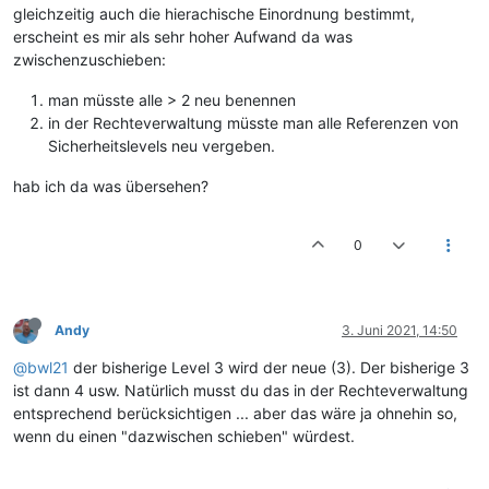
gleichzeitig auch die hierachische Einordnung bestimmt,
erscheint es mir als sehr hoher Aufwand da was
zwischenzuschieben:
man müsste alle > 2 neu benennen
in der Rechteverwaltung müsste man alle Referenzen von
Sicherheitslevels neu vergeben.
hab ich da was übersehen?
0
Andy
3. Juni 2021, 14:50
@bwl21
der bisherige Level 3 wird der neue (3). Der bisherige 3
ist dann 4 usw. Natürlich musst du das in der Rechteverwaltung
entsprechend berücksichtigen ... aber das wäre ja ohnehin so,
wenn du einen "dazwischen schieben" würdest.