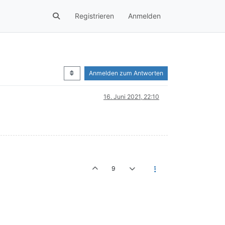
Registrieren
Anmelden
Anmelden zum Antworten
16. Juni 2021, 22:10
9