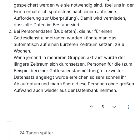
gespeichert werden wie sie notwendig sind. (bei uns in der
Firma erhalte ich spätestens nach einem Jahr eine
Aufforderung zur Überprüfung). Damit wird vermieden,
dass alte Daten im Bestand sind.
Bei Personendaten (Dubletten), die nur für einen
Gottesdienst eingetragen wurden könnte man das
automatisch auf einen kürzeren Zeitraum setzen, zB 6
Wochen.
Wenn jemand in mehreren Gruppen aktiv ist würde der
längere Zeitraum sich durchsetzen. Personen für die (zum
Beispiel bei einer Gottesdienstanmeldung) ein zweiter
Datensatz angelegt wurde erreichen so sehr schnell ihr
Ablaufdatum und man könnte diese Personen ohne großen
Aufwand auch wieder aus der Datenbank nehmen.
5
24 Tagen später