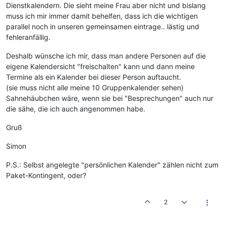
Dienstkalendern. Die sieht meine Frau aber nicht und bislang
muss ich mir immer damit behelfen, dass ich die wichtigen
parallel noch in unseren gemeinsamen eintrage.. lästig und
fehleranfällig.
Deshalb wünsche ich mir, dass man andere Personen auf die
eigene Kalendersicht "freischalten" kann und dann meine
Termine als ein Kalender bei dieser Person auftaucht.
(sie muss nicht alle meine 10 Gruppenkalender sehen)
Sahnehäubchen wäre, wenn sie bei "Besprechungen" auch nur
die sähe, die ich auch angenommen habe.
Gruß
Simon
P.S.: Selbst angelegte "persönlichen Kalender" zählen nicht zum
Paket-Kontingent, oder?
2