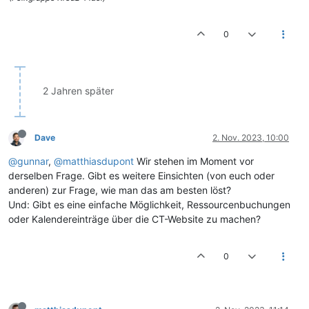
0
2 Jahren später
Dave
2. Nov. 2023, 10:00
@gunnar
,
@matthiasdupont
Wir stehen im Moment vor
derselben Frage. Gibt es weitere Einsichten (von euch oder
anderen) zur Frage, wie man das am besten löst?
Und: Gibt es eine einfache Möglichkeit, Ressourcenbuchungen
oder Kalendereinträge über die CT-Website zu machen?
0